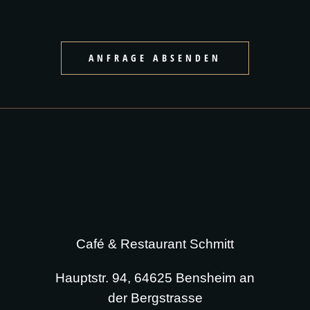
ANFRAGE ABSENDEN
Café & Restaurant Schmitt
Hauptstr. 94, 64625 Bensheim an
der Bergstrasse