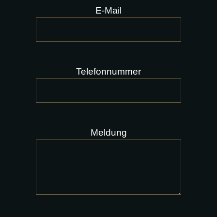
E-Mail
Telefonnummer
Meldung