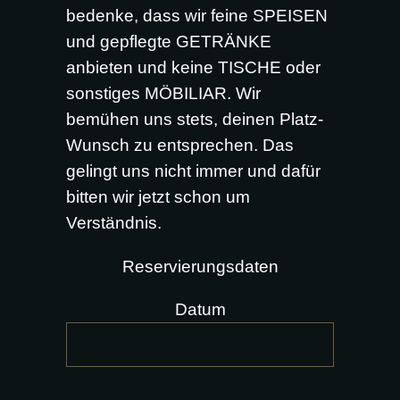
bedenke, dass wir feine SPEISEN
und gepflegte GETRÄNKE
anbieten und keine TISCHE oder
sonstiges MÖBILIAR. Wir
bemühen uns stets, deinen Platz-
Wunsch zu entsprechen. Das
gelingt uns nicht immer und dafür
bitten wir jetzt schon um
Verständnis.
Reservierungsdaten
Datum