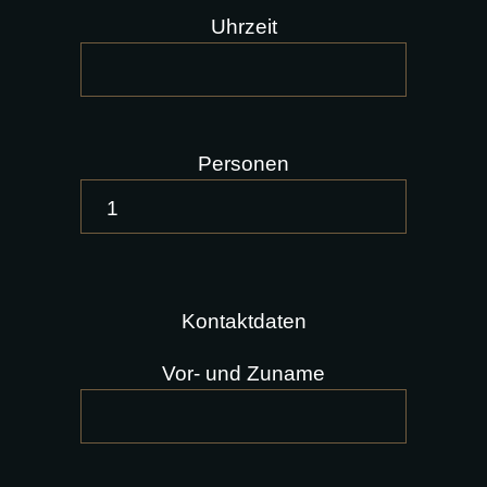
Uhrzeit
Personen
Kontaktdaten
Vor- und Zuname