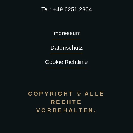
Tel.: +49 6251 2304
Impressum
Datenschutz
Cookie Richtlinie
COPYRIGHT © ALLE
RECHTE
VORBEHALTEN.