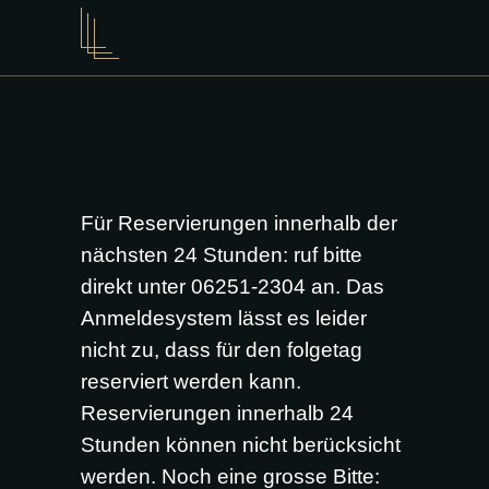
Für Reservierungen innerhalb der
nächsten 24 Stunden: ruf bitte
direkt unter 06251-2304 an. Das
Anmeldesystem lässt es leider
nicht zu, dass für den folgetag
reserviert werden kann.
Reservierungen innerhalb 24
Stunden können nicht berücksicht
werden. Noch eine grosse Bitte: